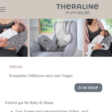
Stillrolle
Kompaktes Stillkissen auch zum Tragen
ZUM SHOP
Einfach gut für Baby & Mama
Zum Tragen und unkomplizierten Stillen, auch