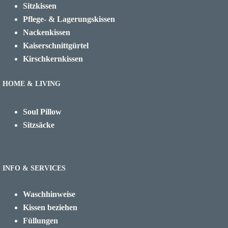
Sitzkissen
Pflege- & Lagerungskissen
Nackenkissen
Kaiserschnittgürtel
Kirschkernkissen
HOME & LIVING
Soul Pillow
Sitzsäcke
INFO & SERVICES
Waschhinweise
Kissen beziehen
Füllungen