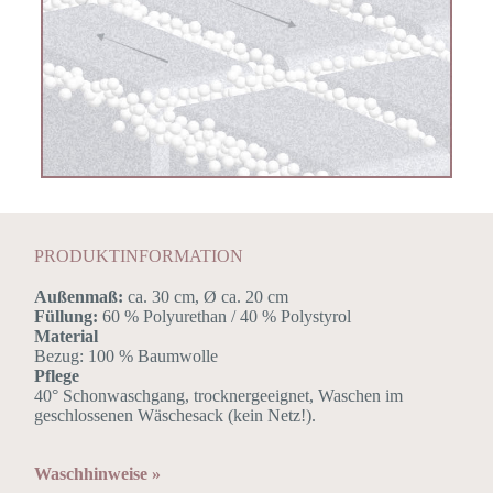
PRODUKTINFORMATION
Außenmaß:
ca. 30 cm, Ø ca. 20 cm
Füllung:
60 % Polyurethan / 40 % Polystyrol
Material
Bezug: 100 % Baumwolle
Pflege
40° Schonwaschgang, trocknergeeignet, Waschen im
geschlossenen Wäschesack (kein Netz!).
Waschhinweise »