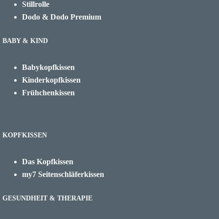
Stillrolle
Dodo & Dodo Premium
BABY & KIND
Babykopfkissen
Kinderkopfkissen
Frühchenkissen
KOPFKISSEN
Das Kopfkissen
my7 Seitenschläferkissen
GESUNDHEIT & THERAPIE