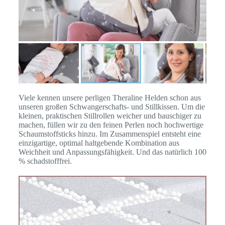
Viele kennen unsere perligen Theraline Helden schon aus
unseren großen Schwangerschafts- und Stillkissen.
Um die
kleinen, praktischen Stillrollen weicher und bauschiger zu
machen, füllen wir zu den feinen Perlen noch hochwertige
Schaumstoffsticks hinzu. Im Zusammenspiel entsteht eine
einzigartige, optimal haltgebende Kombination aus
Weichheit und Anpassungsfähigkeit. Und das natürlich 100
% schadstofffrei.