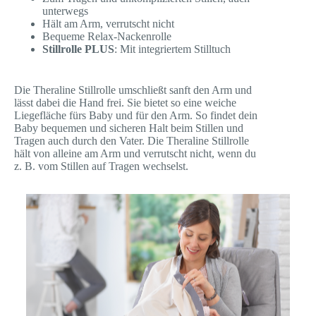
unterwegs
Hält am Arm, verrutscht nicht
Bequeme Relax-Nackenrolle
Stillrolle PLUS
: Mit integriertem Stilltuch
Die Theraline Stillrolle umschließt sanft den Arm und
lässt dabei die Hand frei. Sie bietet so eine weiche
Liegefläche fürs Baby und für den Arm. So findet dein
Baby bequemen und sicheren Halt beim Stillen und
Tragen auch durch den Vater. Die Theraline Stillrolle
hält von alleine am Arm und verrutscht nicht, wenn du
z. B. vom Stillen auf Tragen wechselst.