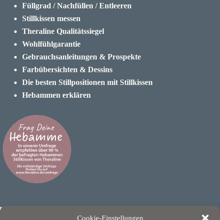
Füllgrad / Nachfüllen / Entleeren
Stillkissen messen
Theraline Qualitätssiegel
Wohlfühlgarantie
Gebrauchsanleitungen & Prospekte
Farbübersichten & Dessins
Die besten Stillpositionen mit Stillkissen
Hebammen erklären
Cookie-Einstellungen