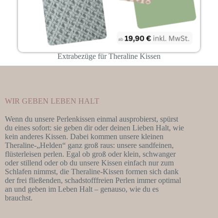
Extrabezüge für Theraline Kissen
WIR GEBEN LEBEN HALT
Wenn du unsere Perlenkissen einmal ausprobierst, spürst
du eines sofort: sie geben dir oder deinen Lieben Halt, wie
kein anderes Kissen. Dabei kommen unsere kleinen
Theraline-„Helden“ ganz groß raus: unsere sandfeinen,
flüsterleisen perlen. Egal ob groß oder klein, schwanger
oder stillend oder ob du unsere Kissen einfach nur zum
Schlafen nimmst, die Theraline-Kissen formen sich dank
der frei fließenden, schadstofffreien Perlen immer optimal
an und geben im Leben Halt – genauso, wie du es
brauchst.