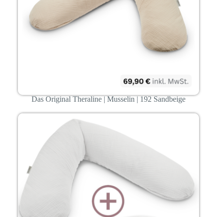
Das Original Theraline | Musselin | 192 Sandbeige