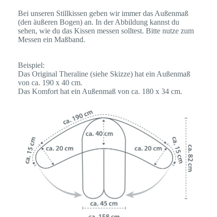
Bei unseren Stillkissen geben wir immer das Außenmaß
(den äußeren Bogen) an.
In der Abbildung kannst du
sehen, wie du das Kissen messen solltest. Bitte nutze zum
Messen ein Maßband.
Beispiel:
Das Original Theraline (siehe Skizze) hat ein Außenmaß
von ca. 190 x 40 cm.
Das Komfort hat ein Außenmaß von ca. 180 x 34 cm.