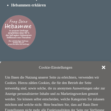
Hebammen erklären
Cookie-Einstellungen
Um Ihnen die Nutzung unserer Seite zu erleichtern, verwenden wir
Cookies. Hierzu zählen Cookies, die für den Betrieb der Seite
notwendig sind, sowie solche, die zu anonymen Auswertungen oder zur
Anzeige personalisierter Inhalte und zu Marketingzwecken genutzt
ÜBER THERALINE
werden. Sie können selbst entscheiden, welche Kategorien Sie zulassen
möchten und welche nicht. Bitte beachten Sie, dass auf Basis Ihrer
Nachhaltigkeit / OEKO-TEX
Einstellungen nicht mehr alle Funktionalitäten der Seite zur Verfügung