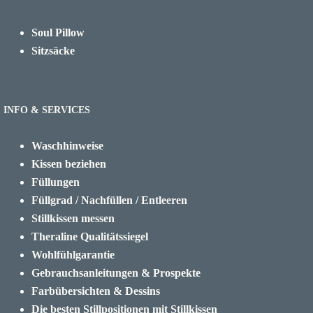
Soul Pillow
Sitzsäcke
INFO & SERVICES
Waschhinweise
Kissen beziehen
Füllungen
Füllgrad / Nachfüllen / Entleeren
Stillkissen messen
Theraline Qualitätssiegel
Wohlfühlgarantie
Gebrauchsanleitungen & Prospekte
Farbübersichten & Dessins
Die besten Stillpositionen mit Stillkissen