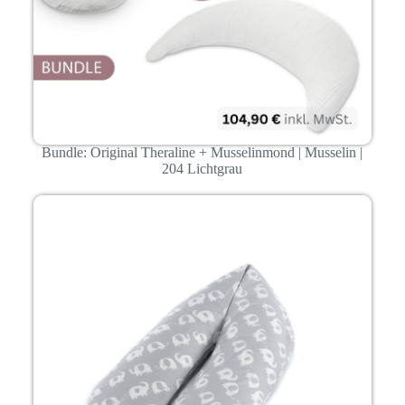
Bundle: Original Theraline + Musselinmond | Musselin |
204 Lichtgrau