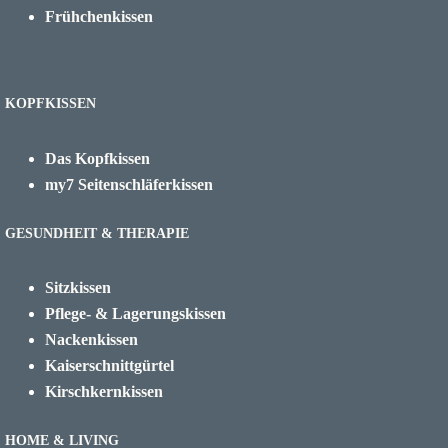
Frühchenkissen
KOPFKISSEN
Das Kopfkissen
my7 Seitenschläferkissen
GESUNDHEIT & THERAPIE
Sitzkissen
Pflege- & Lagerungskissen
Nackenkissen
Kaiserschnittgürtel
Kirschkernkissen
HOME & LIVING