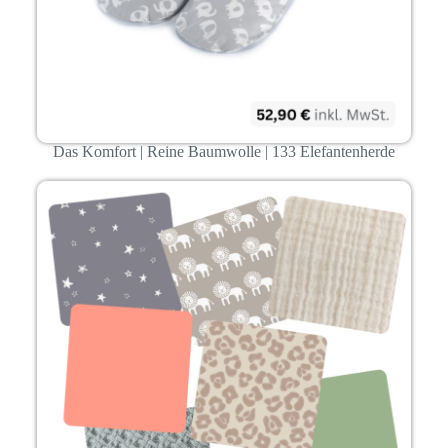
Das Komfort | Reine Baumwolle | 133 Elefantenherde