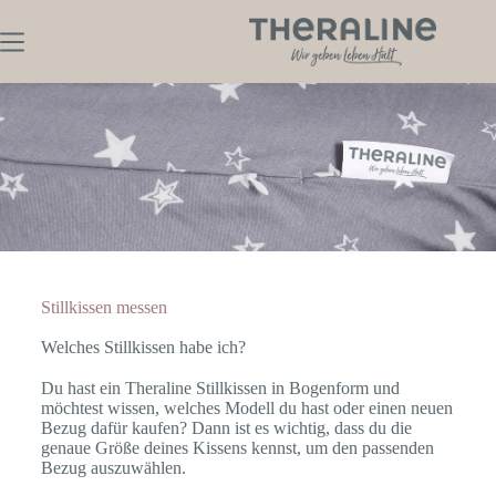
Stillkissen messen
Welches Stillkissen habe ich?
Du hast ein Theraline Stillkissen in Bogenform und
möchtest wissen, welches Modell du hast oder einen neuen
Bezug dafür kaufen? Dann ist es wichtig, dass du die
genaue Größe deines Kissens kennst, um den passenden
Bezug auszuwählen.