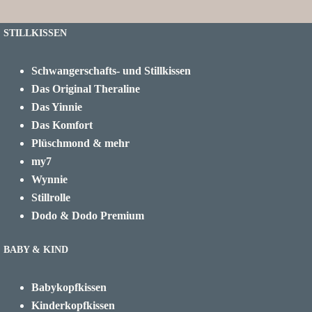
STILLKISSEN
Schwangerschafts- und Stillkissen
Das Original Theraline
Das Yinnie
Das Komfort
Plüschmond & mehr
my7
Wynnie
Stillrolle
Dodo & Dodo Premium
BABY & KIND
Babykopfkissen
Kinderkopfkissen