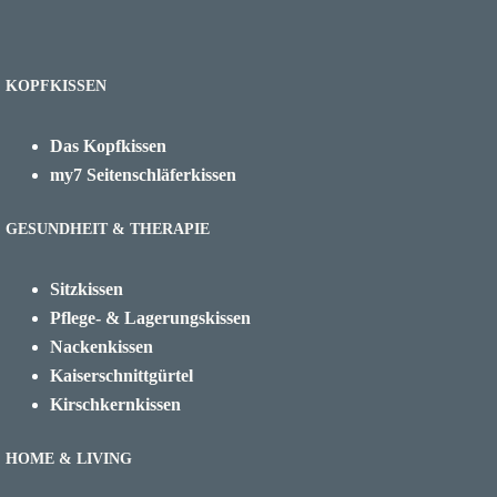
KOPFKISSEN
Das Kopfkissen
my7 Seitenschläferkissen
GESUNDHEIT & THERAPIE
Sitzkissen
Pflege- & Lagerungskissen
Nackenkissen
Kaiserschnittgürtel
Kirschkernkissen
HOME & LIVING