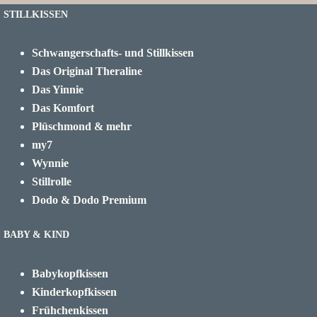
STILLKISSEN
Schwangerschafts- und Stillkissen
Das Original Theraline
Das Yinnie
Das Komfort
Plüschmond & mehr
my7
Wynnie
Stillrolle
Dodo & Dodo Premium
BABY & KIND
Babykopfkissen
Kinderkopfkissen
Frühchenkissen