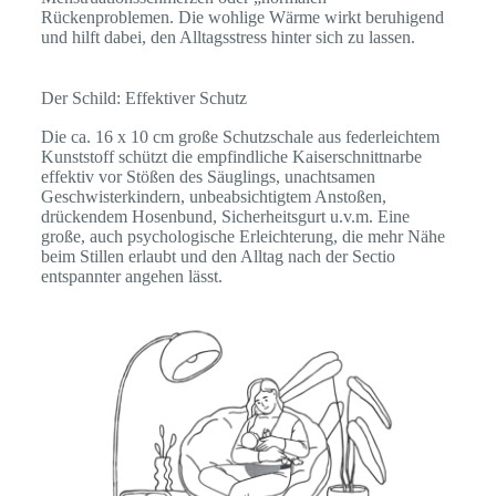
Rückenproblemen. Die wohlige Wärme wirkt beruhigend
und hilft dabei, den Alltagsstress hinter sich zu lassen.
Der Schild: Effektiver Schutz
Die ca. 16 x 10 cm große Schutzschale aus federleichtem
Kunststoff schützt die empfindliche Kaiserschnittnarbe
effektiv vor Stößen des Säuglings, unachtsamen
Geschwisterkindern, unbeabsichtigtem Anstoßen,
drückendem Hosenbund, Sicherheitsgurt u.v.m. Eine
große, auch psychologische Erleichterung, die mehr Nähe
beim Stillen erlaubt und den Alltag nach der Sectio
entspannter angehen lässt.