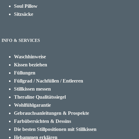
Soul Pillow
Sitzsäcke
INFO & SERVICES
Waschhinweise
Kissen beziehen
Füllungen
Füllgrad / Nachfüllen / Entleeren
Stillkissen messen
Theraline Qualitätssiegel
Wohlfühlgarantie
Gebrauchsanleitungen & Prospekte
Farbübersichten & Dessins
Die besten Stillpositionen mit Stillkissen
Hebammen erklären