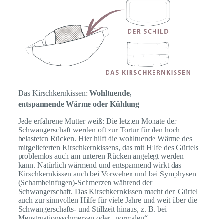
Das Kirschkernkissen:
Wohltuende,
entspannende Wärme oder Kühlung
Jede erfahrene Mutter weiß: Die letzten Monate der
Schwangerschaft werden oft zur Tortur für den hoch
belasteten Rücken. Hier hilft die wohltuende Wärme des
mitgelieferten Kirschkernkissens, das mit Hilfe des Gürtels
problemlos auch am unteren Rücken angelegt werden
kann. Natürlich wärmend und entspannend wirkt das
Kirschkernkissen auch bei Vorwehen und bei Symphysen
(Schambeinfugen)-Schmerzen während der
Schwangerschaft. Das Kirschkernkissen macht den Gürtel
auch zur sinnvollen Hilfe für viele Jahre und weit über die
Schwangerschafts- und Stillzeit hinaus, z. B. bei
Menstruationsschmerzen oder „normalen“