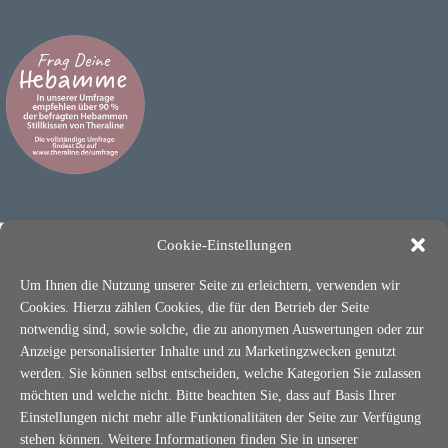
Cookie-Einstellungen
Um Ihnen die Nutzung unserer Seite zu erleichtern, verwenden wir
Cookies. Hierzu zählen Cookies, die für den Betrieb der Seite
notwendig sind, sowie solche, die zu anonymen Auswertungen oder zur
Anzeige personalisierter Inhalte und zu Marketingzwecken genutzt
ÜBER THERALINE
werden. Sie können selbst entscheiden, welche Kategorien Sie zulassen
möchten und welche nicht. Bitte beachten Sie, dass auf Basis Ihrer
Nachhaltigkeit / OEKO-TEX
Einstellungen nicht mehr alle Funktionalitäten der Seite zur Verfügung
stehen können. Weitere Informationen finden Sie in unserer
Jobs