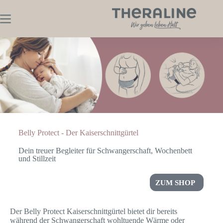
Belly Protect - Der Kaiserschnittgürtel
Dein treuer Begleiter für Schwangerschaft, Wochenbett
und Stillzeit
ZUM SHOP
Der Belly Protect Kaiserschnittgürtel bietet dir bereits
während der Schwangerschaft wohltuende Wärme oder