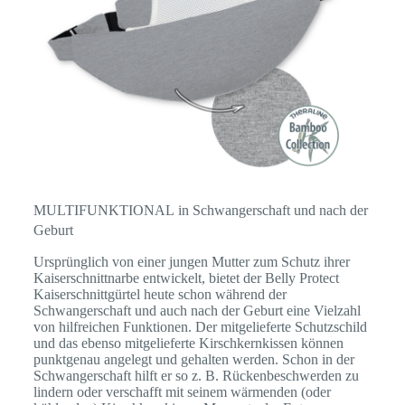
MULTIFUNKTIONAL in Schwangerschaft und nach der
Geburt
Ursprünglich von einer jungen Mutter zum Schutz ihrer
Kaiserschnittnarbe entwickelt, bietet der Belly Protect
Kaiserschnittgürtel heute schon während der
Schwangerschaft und auch nach der Geburt eine Vielzahl
von hilfreichen Funktionen. Der mitgelieferte Schutzschild
und das ebenso mitgelieferte Kirschkernkissen können
punktgenau angelegt und gehalten werden. Schon in der
Schwangerschaft hilft er so z. B. Rückenbeschwerden zu
lindern oder verschafft mit seinem wärmenden (oder