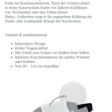
Kälte bei Rückenschmerzen.
Nach der Geburt schützt
er deine Kaiserschnitt-Narbe vor äußeren Einflüssen
wie Tischkanten oder den Tritten deines
Babys.
Außerdem sorgt er für angenehme Kühlung der
Narbe oder wohltuende Wärme bei Nachwehen.
Variabel & multifunktional
Innovatives Design
Hoher Tragekomfort
Mit Schild zum Schutz vor Stößen beim Stillen
Inklusive Kirschkernkissen für sanftes Wärmen
oder Kühlen
Von 90 – 110 cm einstellbar